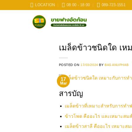
Skip
LOCATION
08:00 - 18:00
089-723-1551
to
content
เมล็ดข้าวชนิดใด เห
POSTED ON
17/03/2024
BY
BAS ANUPHAB
17
Mar
สารบัญ
เมล็ดข้าวที่เหมาะสำหรับการทำฟ
ข้าวโพด คืออะไร และเหมาะสมส
เมล็ดข้าวสาลี คืออะไร เหมาะส