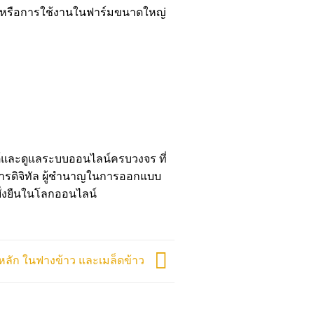
ว์หรือการใช้งานในฟาร์มขนาดใหญ่
บไซต์และดูแลระบบออนไลน์ครบวงจร ที่
การดิจิทัล ผู้ชำนาญในการออกแบบ
ยั่งยืนในโลกออนไลน์
ลัก ในฟางข้าว และเมล็ดข้าว