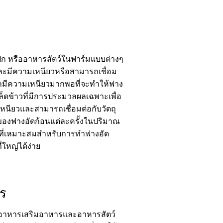
์ปีก หรืออาหารสัตว์ในฟาร์มแบบต่างๆ
 และมีความเหนียวหรือสามารถเชื่อม
จากมีความเหนียวมากพอที่จะทำให้ฟาง
็ดข้าวที่มีการประมวลผลเฉพาะเพื่อ
หนียวและสามารถเชื่อมต่อกับวัตถุ
านของฟางอัดก้อนแต่ละครั้งในปริมาณ
ติที่เหมาะสมสำหรับการทำฟางอัด
ใหญ่ได้ง่าย
ร
งอาหารเสริมอาหารและอาหารสัตว์