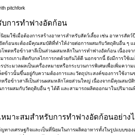
รับการทำฟางอัดก้อน
นิยมใช้เมื่อต้องการสร้างอาหารสำหรับสัตว์เลี้ยง เช่น อาหารสัตว
ดก้อนจะต้องมีคุณสมบัติที่ทำให้ง่ายต่อการผสมกับวัตถุดิบอื่น ๆ
ช้ข้าวโพดหรือข้าวสาลีเป็นส่วนผสมหลักในการทำฟางอัดก้อน เนื่อง
ารถเกาะติดกับกลไกการกดด้วยกันได้ดี นอกจากนี้ ยังมีการใช้เมล
การประมวลผลเป็นเครื่องหมายหรือกระบวนการพิเศษเพื่อเพิ่มความเ
ช้เมล็ดข้าวนั้นขึ้นอยู่กับความต้องการและวัตถุประสงค์ของการใช้ง
โพดหรือข้าวสาลีเป็นส่วนผสมหลักโดยส่วนใหญ่ เนื่องจากมีคุณสมบั
ารผสมกับวัตถุดิบอื่น ๆ ได้ดี และสามารถผลิตออกมาในปริมาณที่
ะเหมาะสมสำหรับการทำฟางอัดก้อนอย่างไ
คัญทางเศรษฐกิจและเป็นที่นิยมในการผลิตอาหารทั้งในรูปแบบขอ