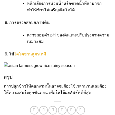
หลีกเลี่ยงการท่วมน้ำหรือขาดน้ำที่สามารถ
ทำให้ข้าวไม่เจริญเติบโตได้
การตรวจสอบสภาพดิน
ตรวจสอบค่า pH ของดินและปรับปรุงตามความ
เหมาะสม
ใช้
ไคโตซานสูตรเคมี
สรุป
การปลูกข้าวให้ดอกงามนั้นอาจจะต้องใช้เวลานานและต้อง
ให้ความสนใจทุกขั้นตอน เพื่อให้ได้ผลลัพธ์ที่ดีที่สุด