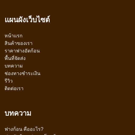
แผนผังเว็บไซต์
หน้าแรก
สินค้าของเรา
ราคาฟางอัดก้อน
พื้นที่จัดส่ง
บทความ
ช่องทางชำระเงิน
รีวิว
ติดต่อเรา
บทความ
ฟางก้อน คืออะไร?