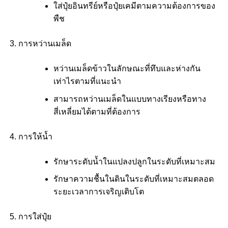
ใส่ปุ๋ยอินทรีย์หรือปุ๋ยเคมีตามความต้องการของ
พืช
การหว่านเมล็ด
หว่านเมล็ดข้าวในลักษณะที่ทึบและห่างกัน
เท่าไรตามที่แนะนำ
สามารถหว่านเมล็ดในแบบทางเรียงหรือทาง
สี่เหลี่ยมได้ตามที่ต้องการ
การให้น้ำ
รักษาระดับน้ำในแปลงปลูกในระดับที่เหมาะสม
รักษาความชื้นในดินในระดับที่เหมาะสมตลอด
ระยะเวลาการเจริญเติบโต
การใส่ปุ๋ย