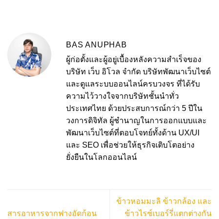
BAS ANUPHAB
ผู้ก่อตั้งและผู้อยู่เบื้องหลังความสำเร็จของ
บริษัท เว็บ อิโวล จำกัด บริษัทพัฒนาเว็บไซต์
และดูแลระบบออนไลน์ครบวงจร ที่ได้รับ
ความไว้วางใจจากบริษัทชั้นนำทั่ว
ประเทศไทย ด้วยประสบการณ์กว่า 5 ปีใน
วงการดิจิทัล ผู้ชำนาญในการออกแบบและ
พัฒนาเว็บไซต์ที่ตอบโจทย์ทั้งด้าน UX/UI
และ SEO เพื่อช่วยให้ธุรกิจเติบโตอย่าง
ยั่งยืนในโลกออนไลน์
ข้าวหอมมะลิ ข้าวกล้อง และ
สารอาหารจากฟางอัดก้อน
ข้าวไรซ์เบอร์รี่แตกต่างกัน