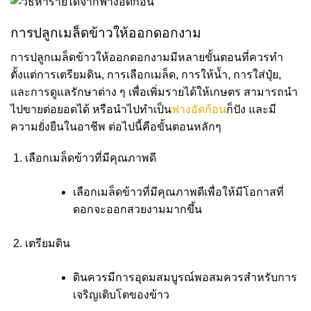
การปลูกเมล็ดข้าวให้ออกดอกงาม
การปลูกเมล็ดข้าวให้ออกดอกงามมีหลายขั้นตอนที่ควรทำ
ตั้งแต่การเตรียมดิน, การเลือกเมล็ด, การให้น้ำ, การใส่ปุ๋ย,
และการดูแลรักษาต่าง ๆ เพื่อเพิ่มรายได้ให้เกษตร สามารถนำ
ไปขายต่อยอดได้ หรือนำไปทำเป็น
ฟางอัดก้อน
ก็ปัง และมี
ความยั่งยืนในอาชีพ ต่อไปนี้คือขั้นตอนหลักๆ
เลือกเมล็ดข้าวที่มีคุณภาพดี
เลือกเมล็ดข้าวที่มีคุณภาพดีเพื่อให้มีโอกาสที่
ดอกจะออกสวยงามมากขึ้น
เตรียมดิน
ดินควรมีการอุดมสมบูรณ์พอสมควรสำหรับการ
เจริญเติบโตของข้าว