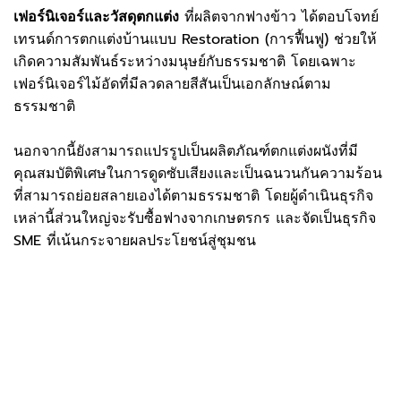
เฟอร์นิเจอร์และวัสดุตกแต่ง
ที่ผลิตจากฟางข้าว ได้ตอบโจทย์
เทรนด์การตกแต่งบ้านแบบ Restoration (การฟื้นฟู) ช่วยให้
เกิดความสัมพันธ์ระหว่างมนุษย์กับธรรมชาติ โดยเฉพาะ
เฟอร์นิเจอร์ไม้อัดที่มีลวดลายสีสันเป็นเอกลักษณ์ตาม
ธรรมชาติ
นอกจากนี้ยังสามารถแปรรูปเป็นผลิตภัณฑ์ตกแต่งผนังที่มี
คุณสมบัติพิเศษในการดูดซับเสียงและเป็นฉนวนกันความร้อน
ที่สามารถย่อยสลายเองได้ตามธรรมชาติ โดยผู้ดำเนินธุรกิจ
เหล่านี้ส่วนใหญ่จะรับซื้อฟางจากเกษตรกร และจัดเป็นธุรกิจ
SME ที่เน้นกระจายผลประโยชน์สู่ชุมชน