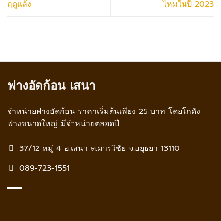
ฤดูแล้ง
ไหมในปี 2023
ฟางอัดก้อน เสนา
จำหน่ายฟางอัดก้อน ราคาเริ่มต้นเพียง 25 บาท โดยโกดัง
ฟางขนาดใหญ่ มีจำหน่ายตลอดปี
37/12 หมู่ 4 อ.เสนา ต.มารวิชัย จ.อยุธยา 13110
089-723-1551