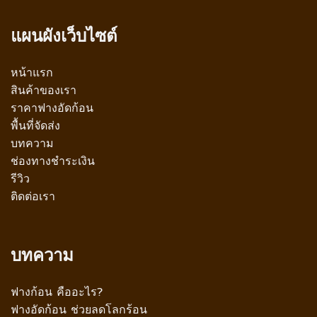
แผนผังเว็บไซต์
หน้าแรก
สินค้าของเรา
ราคาฟางอัดก้อน
พื้นที่จัดส่ง
บทความ
ช่องทางชำระเงิน
รีวิว
ติดต่อเรา
บทความ
ฟางก้อน คืออะไร?
ฟางอัดก้อน ช่วยลดโลกร้อน