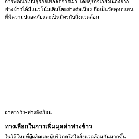
การพัฒนาเป็นธุรกิจเพื่อลดการเผา โดยธุรกิจเกี่ยวเนื่องจาก
ฟางข้าวได้มีแนวโน้มเติบโตอย่างต่อเนื่อง ถือเป็นวัสดุทดแทน
ที่มีความปลอดภัยและเป็นมิตรกับสิ่งแวดล้อม
อาหารวัว-ฟางอัดก้อน
ทางเลือกในการเพิ่มมูลค่าฟางข้าว
ในวิถีใหม่ที่ผู้ผลิตและผู้บริโภคใส่ใจสิ่งแวดล้อมกันมากขึ้น