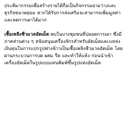
ประติมากรรมเพื่อสร้างรายได้ถือเป็นกิจกรรมยามว่างและ
ธุรกิจขนาดย่อม หากได้รับการส่งเสริมจะสามารถเพิ่มมูลค่า
และลดการเผาได้มาก
เชื้อเพลิงชีวมวลอัดเม็ด
พบในบางชุมชนที่ปลอดการเผา ซึ่งมี
ภาคส่วนต่าง ๆ สนับสนุนเครื่องจักรสำหรับอัดเม็ดและแหล่ง
เงินทุนในการแปรรูปฟางข้าวเป็นเชื้อเพลิงชีวมวลอัดเม็ด โดย
ผ่านกระบวนการบด ผสม รีด และทำให้แห้ง ก่อนนำเข้า
เครื่องอัดเม็ดในรูปแบบแท่นพิมพ์ขึ้นรูปแท่งอัดเม็ด