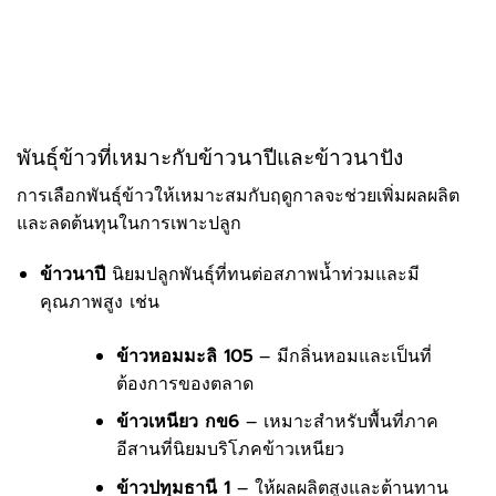
พันธุ์ข้าวที่เหมาะกับข้าวนาปีและข้าวนาปัง
การเลือกพันธุ์ข้าวให้เหมาะสมกับฤดูกาลจะช่วยเพิ่มผลผลิต
และลดต้นทุนในการเพาะปลูก
ข้าวนาปี
นิยมปลูกพันธุ์ที่ทนต่อสภาพน้ำท่วมและมี
คุณภาพสูง เช่น
ข้าวหอมมะลิ 105
– มีกลิ่นหอมและเป็นที่
ต้องการของตลาด
ข้าวเหนียว กข6
– เหมาะสำหรับพื้นที่ภาค
อีสานที่นิยมบริโภคข้าวเหนียว
ข้าวปทุมธานี 1
– ให้ผลผลิตสูงและต้านทาน