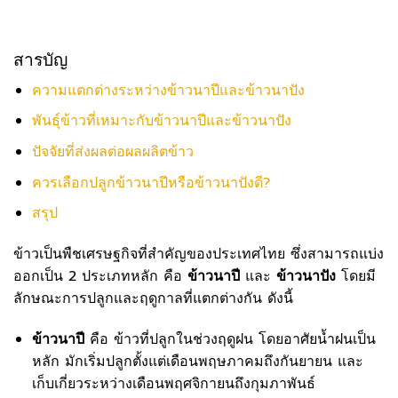
สารบัญ
ความแตกต่างระหว่างข้าวนาปีและข้าวนาปัง
พันธุ์ข้าวที่เหมาะกับข้าวนาปีและข้าวนาปัง
ปัจจัยที่ส่งผลต่อผลผลิตข้าว
ควรเลือกปลูกข้าวนาปีหรือข้าวนาปังดี?
สรุป
ข้าวเป็นพืชเศรษฐกิจที่สำคัญของประเทศไทย ซึ่งสามารถแบ่ง
ออกเป็น 2 ประเภทหลัก คือ
ข้าวนาปี
และ
ข้าวนาปัง
โดยมี
ลักษณะการปลูกและฤดูกาลที่แตกต่างกัน ดังนี้
ข้าวนาปี
คือ ข้าวที่ปลูกในช่วงฤดูฝน โดยอาศัยน้ำฝนเป็น
หลัก มักเริ่มปลูกตั้งแต่เดือนพฤษภาคมถึงกันยายน และ
เก็บเกี่ยวระหว่างเดือนพฤศจิกายนถึงกุมภาพันธ์