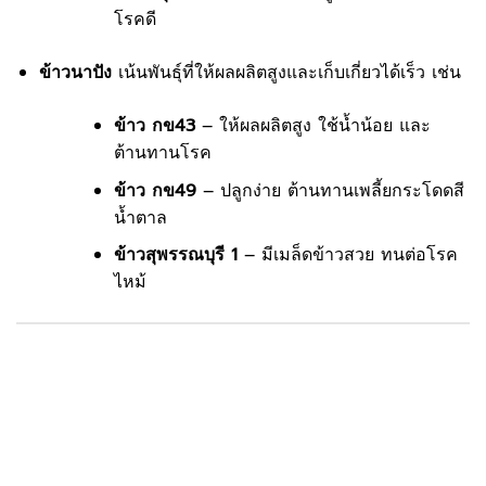
โรคดี
ข้าวนาปัง
เน้นพันธุ์ที่ให้ผลผลิตสูงและเก็บเกี่ยวได้เร็ว เช่น
ข้าว กข43
– ให้ผลผลิตสูง ใช้น้ำน้อย และ
ต้านทานโรค
ข้าว กข49
– ปลูกง่าย ต้านทานเพลี้ยกระโดดสี
น้ำตาล
ข้าวสุพรรณบุรี 1
– มีเมล็ดข้าวสวย ทนต่อโรค
ไหม้