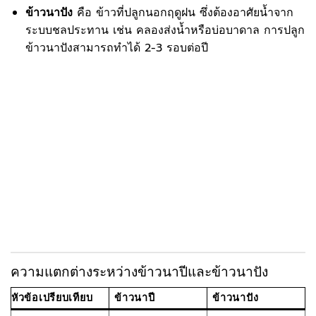
ข้าวนาปัง
คือ ข้าวที่ปลูกนอกฤดูฝน ซึ่งต้องอาศัยน้ำจาก
ระบบชลประทาน เช่น คลองส่งน้ำหรือบ่อบาดาล การปลูก
ข้าวนาปังสามารถทำได้ 2-3 รอบต่อปี
ความแตกต่างระหว่างข้าวนาปีและข้าวนาปัง
หัวข้อเปรียบเทียบ
ข้าวนาปี
ข้าวนาปัง