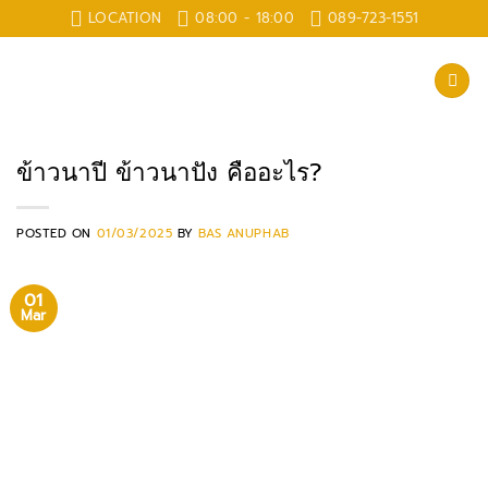
Skip
LOCATION
08:00 - 18:00
089-723-1551
to
content
ข้าวนาปี ข้าวนาปัง คืออะไร?
POSTED ON
01/03/2025
BY
BAS ANUPHAB
01
Mar