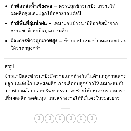
ถ้ามีแหล่งน้ำเพียงพอ
– ควรปลูกข้าวนาปัง เพราะให้
ผลผลิตสูงและปลูกได้หลายรอบต่อปี
ถ้ามีพื้นที่ลุ่มน้ำฝน
– เหมาะกับข้าวนาปีที่อาศัยน้ำจาก
ธรรมชาติ ลดต้นทุนการผลิต
ต้องการข้าวคุณภาพสูง
– ข้าวนาปี เช่น ข้าวหอมมะลิ จะ
ให้ราคาสูงกว่า
สรุป
ข้าวนาปีและข้าวนาปังมีความแตกต่างกันในด้านฤดูกาลเพาะ
ปลูก แหล่งน้ำ และผลผลิต การเลือกปลูกข้าวให้เหมาะสมกับ
สภาพแวดล้อมและทรัพยากรที่มี จะช่วยให้เกษตรกรสามารถ
เพิ่มผลผลิต ลดต้นทุน และสร้างรายได้ที่มั่นคงในระยะยาว