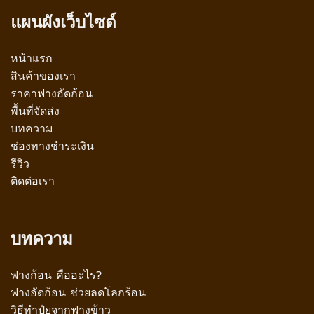
แผนผังเว็บไซต์
หน้าแรก
สินค้าของเรา
ราคาฟางอัดก้อน
พื้นที่จัดส่ง
บทความ
ช่องทางชำระเงิน
รีวิว
ติดต่อเรา
บทความ
ฟางก้อน คืออะไร?
ฟางอัดก้อน ช่วยลดโลกร้อน
วิธีทำปุ๋ยจากฟางข้าว