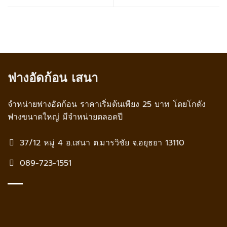
ฟางอัดก้อน เสนา
จำหน่ายฟางอัดก้อน ราคาเริ่มต้นเพียง 25 บาท โดยโกดัง
ฟางขนาดใหญ่ มีจำหน่ายตลอดปี
37/12 หมู่ 4 อ.เสนา ต.มารวิชัย จ.อยุธยา 13110
089-723-1551